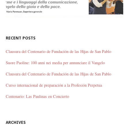
RECENT POSTS
Clausura del Centenario de Fundación de las Hijas de San Pablo
Suore Paoline: 100 anni nei media per annunciare il Vangelo
Clausura del Centenario de Fundación de las Hijas de San Pablo
Curso internacional de preparación a la Profesión Perpetua
Centenario: Las Paulinas en Concierto
ARCHIVES