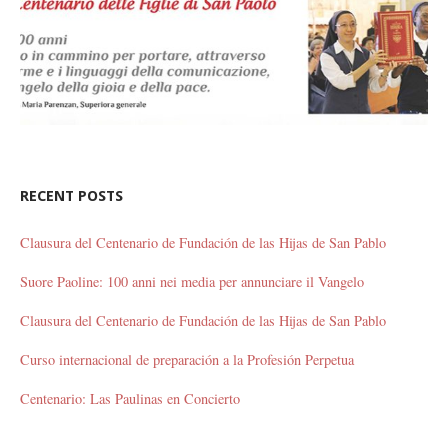
RECENT POSTS
Clausura del Centenario de Fundación de las Hijas de San Pablo
Suore Paoline: 100 anni nei media per annunciare il Vangelo
Clausura del Centenario de Fundación de las Hijas de San Pablo
Curso internacional de preparación a la Profesión Perpetua
Centenario: Las Paulinas en Concierto