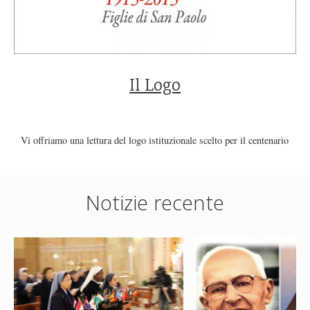
Il Logo
Vi offriamo una lettura del logo istituzionale scelto per il centenario
Notizie recente