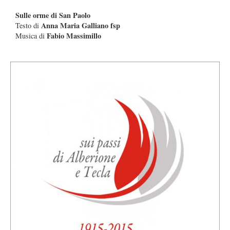
Sulle orme di San Paolo
Anna Maria Galliano fsp
Testo di
Fabio Massimillo
Musica di