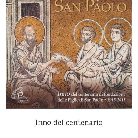
Inno del centenario