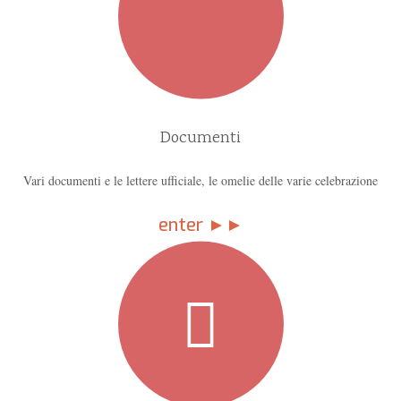
Documenti
Vari documenti e le lettere ufficiale, le omelie delle varie celebrazione
enter ►►