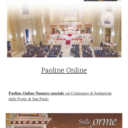
Paoline Online
Paoline Online Numero speciale
sul Centenario di fondazione
delle Figlie di San Paolo