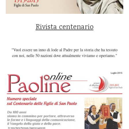
Rivista centenario
"Vuol essere un inno di lode al Padre per la storia che ha tessuto
con noi, nelle 50 nazioni dove attualmente viviamo e operiamo."