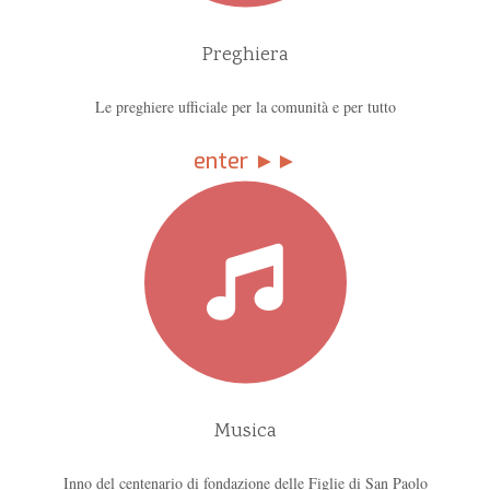
Preghiera
Le preghiere ufficiale per la comunità e per tutto
enter ►►
Musica
Inno del centenario di fondazione delle Figlie di San Paolo