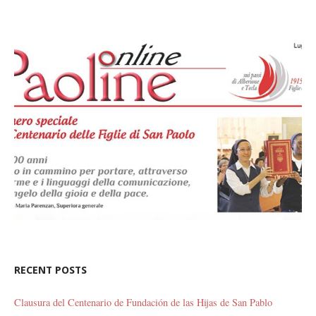
RECENT POSTS
Clausura del Centenario de Fundación de las Hijas de San Pablo