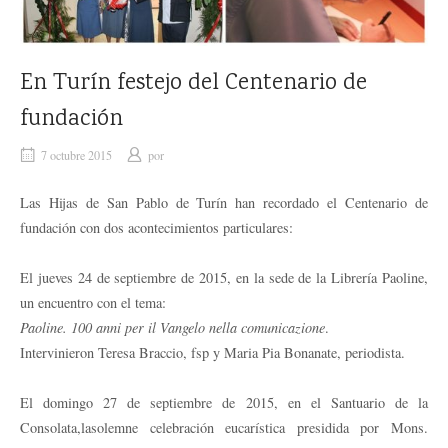
En Turín festejo del Centenario de
fundación
7 octubre 2015
por
Las Hijas de San Pablo de Turín han recordado el Centenario de
fundación con dos acontecimientos particulares:
El jueves 24 de septiembre de 2015, en la sede de la Librería Paoline,
un encuentro con el tema:
Paoline. 100 anni per il Vangelo nella comunicazione
.
Intervinieron Teresa Braccio, fsp y Maria Pia Bonanate, periodista.
El domingo 27 de septiembre de 2015, en el Santuario de la
Consolata,lasolemne celebración eucarística presidida por Mons.