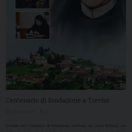
Centenario di fondazione a Treviso
18 Giugno 2015
by
Levento del Centenario di fondazione, celebrato nel cuore dellanno che