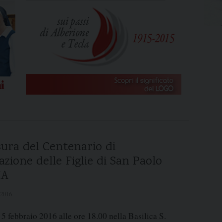
ura del Centenario di
zione delle Figlie di San Paolo
IA
 2016
5 febbraio 2016 alle ore 18.00 nella Basilica S.