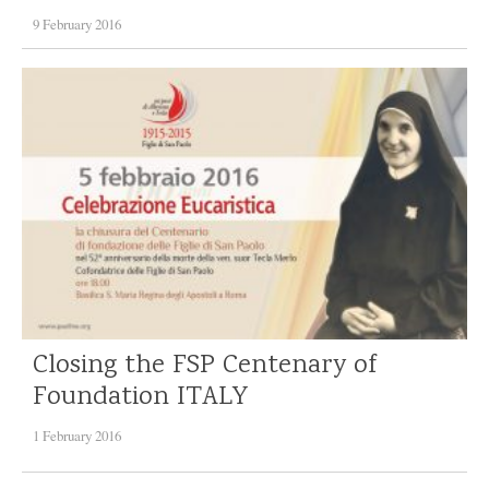
9 February 2016
Closing the FSP Centenary of
Foundation
ITALY
1 February 2016