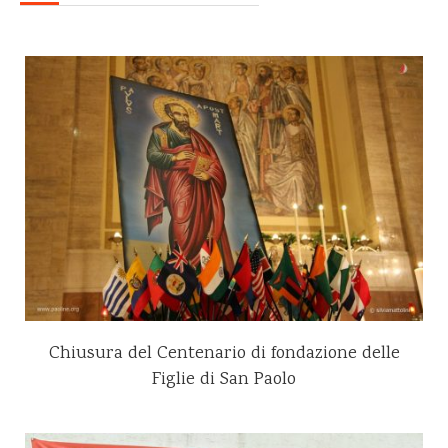
Chiusura del Centenario di fondazione delle
Figlie di San Paolo