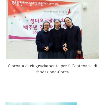
Giornata di ringraziamento per il Centenario di
fondazione-Corea