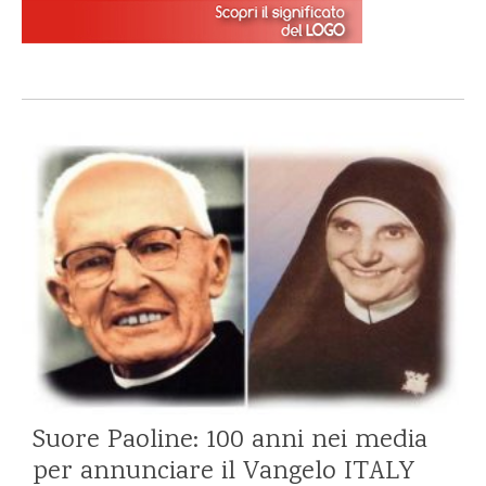
Suore Paoline: 100 anni nei media
per annunciare il Vangelo
ITALY