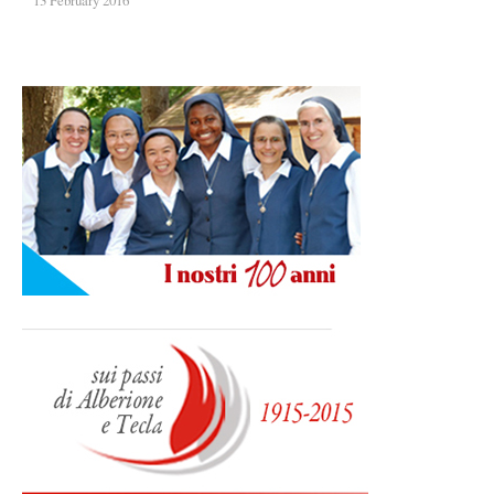
13 February 2016