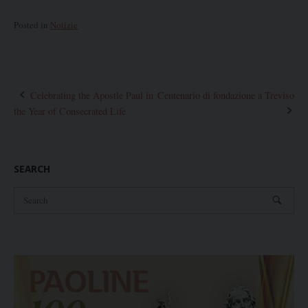
Posted in
Notizie
Post
Celebrating the Apostle Paul in
Centenario di fondazione a Treviso
the Year of Consecrated Life
navigation
SEARCH