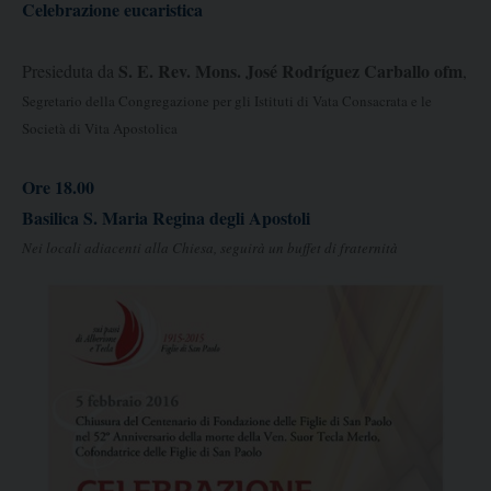
Celebrazione eucaristica
S. E. Rev. Mons. José Rodríguez Carballo ofm
Presieduta da
,
Segretario della Congregazione per gli Istituti di Vata Consacrata e le
Società di Vita Apostolica
Ore 18.00
Basilica S. Maria Regina degli Apostoli
Nei locali adiacenti alla Chiesa, seguirà un buffet di fraternità