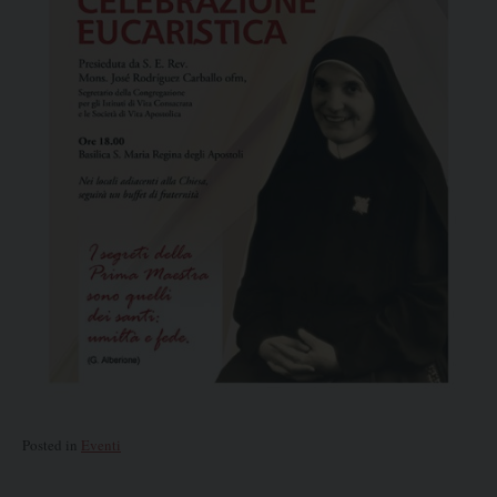
Posted in
Eventi