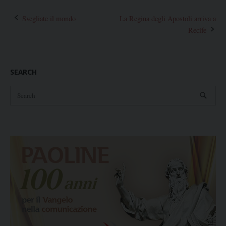
Post
Svegliate il mondo
La Regina degli Apostoli arriva a
Recife
navigation
SEARCH