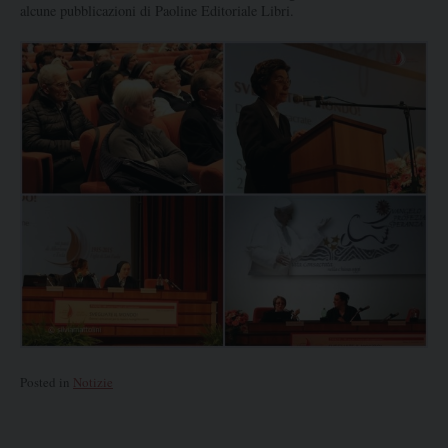
alcune pubblicazioni di Paoline Editoriale Libri.
Posted in
Notizie