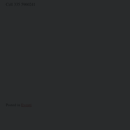
Cell 335 5960241
Posted in
Eventi