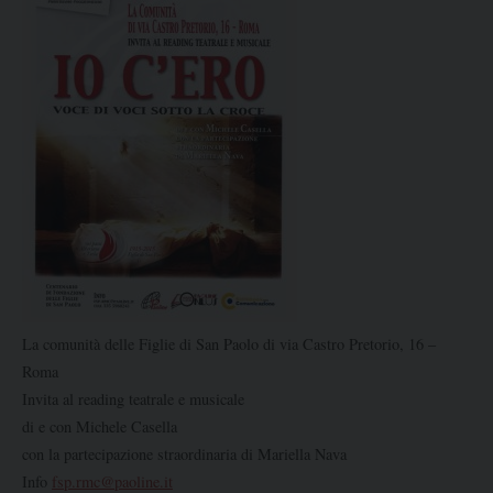
La comunità delle Figlie di San Paolo di via Castro Pretorio, 16 –
Roma
Invita al reading teatrale e musicale
di e con Michele Casella
con la partecipazione straordinaria di Mariella Nava
Info
fsp.rmc@paoline.it