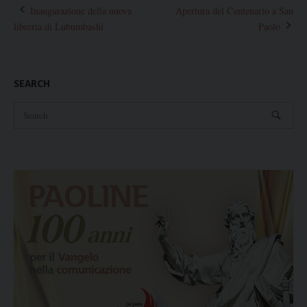
Post
Inaugurazione della nuova
Apertura del Centenario a San
libreria di Lubumbashi
Paolo
navigation
SEARCH