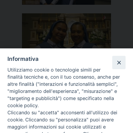
Informativa
Utilizziamo cookie o tecnologie simili per
finalità tecniche e, con il tuo consenso, anche per
altre finalità ("interazioni e funzionalità semplici",
"miglioramento dell'esperienza", "misurazione" e
"targeting e pubblicità") come specificato nella
cookie policy.
Cliccando su "accetta" acconsenti all'utilizzo dei
cookie. Cliccando su "personalizza" puoi avere
maggiori informazioni sui cookie utilizzati e