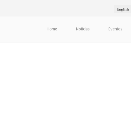
English
Home
Noticias
Eventos