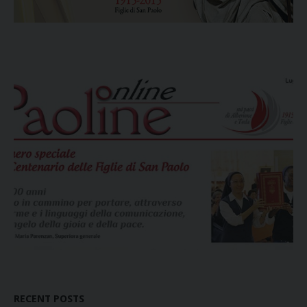
RECENT POSTS