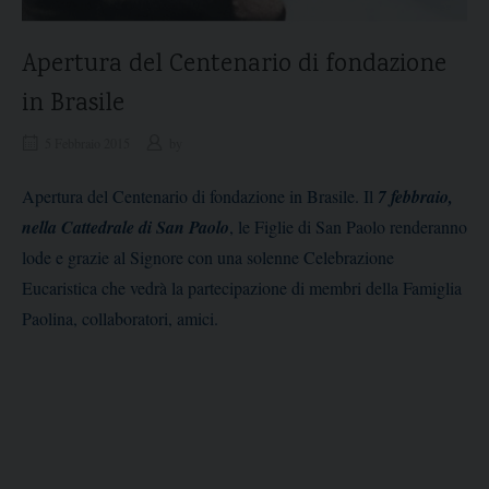
Apertura del Centenario di fondazione
in Brasile
5 Febbraio 2015
by
Apertura del Centenario di fondazione in Brasile. Il
7 febbraio,
nella Cattedrale di San Paolo
, le Figlie di San Paolo renderanno
lode e grazie al Signore con una solenne Celebrazione
Eucaristica che vedrà la partecipazione di membri della Famiglia
Paolina, collaboratori, amici.