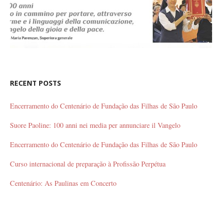
RECENT POSTS
Encerramento do Centenário de Fundação das Filhas de São Paulo
Suore Paoline: 100 anni nei media per annunciare il Vangelo
Encerramento do Centenário de Fundação das Filhas de São Paulo
Curso internacional de preparação à Profissão Perpétua
Centenário: As Paulinas em Concerto