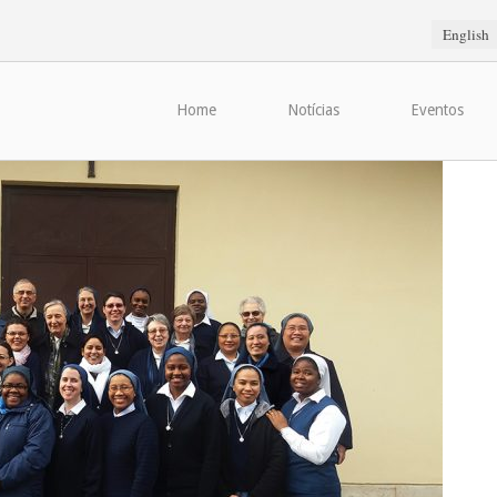
English
Home
Notícias
Eventos