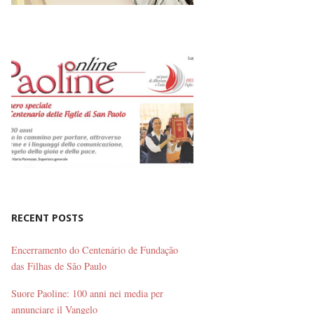
RECENT POSTS
Encerramento do Centenário de Fundação
das Filhas de São Paulo
Suore Paoline: 100 anni nei media per
annunciare il Vangelo