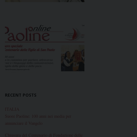
RECENT POSTS
ITALIA
Suore Paoline: 100 anni nei media per
annunciare il Vangelo
Chiusura del Centenario di Fondazione delle