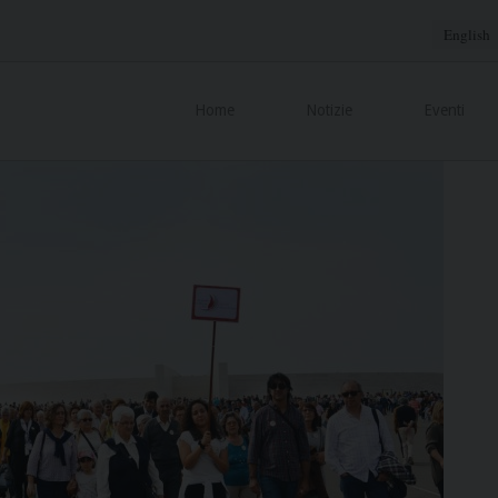
English
Home
Notizie
Eventi