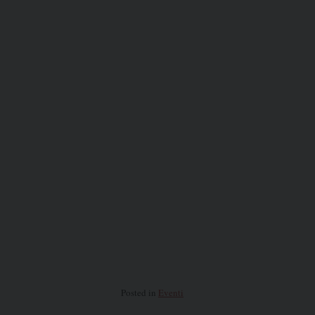
Posted in
Eventi