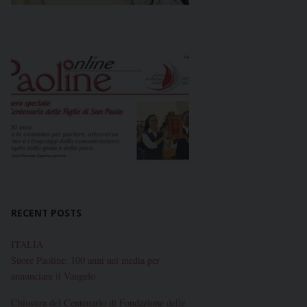
RECENT POSTS
ITALIA
Suore Paoline: 100 anni nei media per
annunciare il Vangelo
Chiusura del Centenario di Fondazione delle